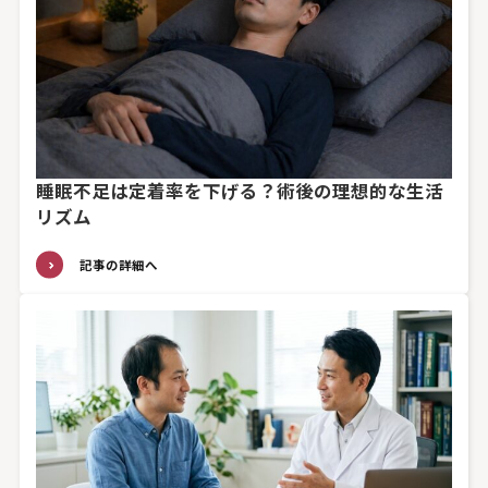
睡眠不足は定着率を下げる？術後の理想的な生活
リズム
記事の詳細へ