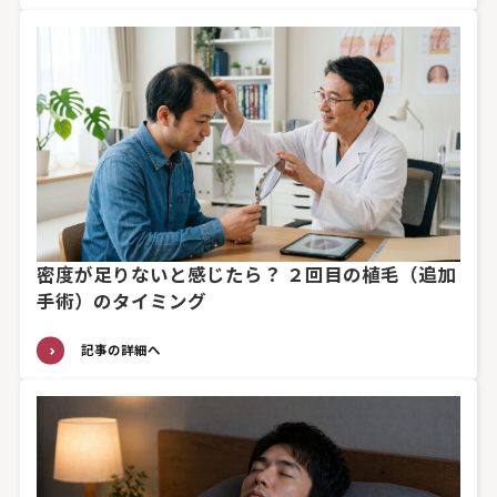
密度が足りないと感じたら？ ２回目の植毛（追加
手術）のタイミング
記事の詳細へ