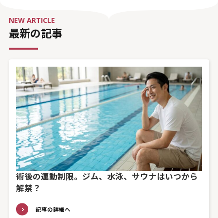
NEW ARTICLE
最新の記事
術後の運動制限。ジム、水泳、サウナはいつから
解禁？
記事の詳細へ