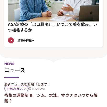
AGA治療の「出口戦略」。いつまで薬を飲み、い
つ植毛するか
記事の詳細へ
NEWS
ニュース
最新ニュースをお届けします！
術後の経過とケア
04/26/2026
術後の運動制限。ジム、水泳、サウナはいつから解
禁？