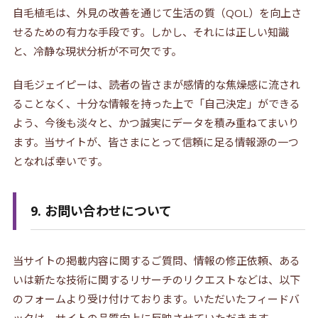
自毛植毛は、外見の改善を通じて生活の質（QOL）を向上さ
せるための有力な手段です。しかし、それには正しい知識
と、冷静な現状分析が不可欠です。
自毛ジェイピーは、読者の皆さまが感情的な焦燥感に流され
ることなく、十分な情報を持った上で「自己決定」ができる
よう、今後も淡々と、かつ誠実にデータを積み重ねてまいり
ます。当サイトが、皆さまにとって信頼に足る情報源の一つ
となれば幸いです。
9. お問い合わせについて
当サイトの掲載内容に関するご質問、情報の修正依頼、ある
いは新たな技術に関するリサーチのリクエストなどは、以下
のフォームより受け付けております。いただいたフィードバ