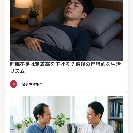
睡眠不足は定着率を下げる？術後の理想的な生活
リズム
記事の詳細へ