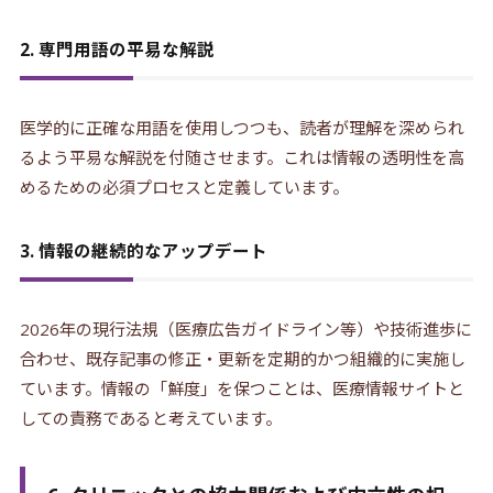
2. 専門用語の平易な解説
医学的に正確な用語を使用しつつも、読者が理解を深められ
るよう平易な解説を付随させます。これは情報の透明性を高
めるための必須プロセスと定義しています。
3. 情報の継続的なアップデート
2026年の現行法規（医療広告ガイドライン等）や技術進歩に
合わせ、既存記事の修正・更新を定期的かつ組織的に実施し
ています。情報の「鮮度」を保つことは、医療情報サイトと
しての責務であると考えています。