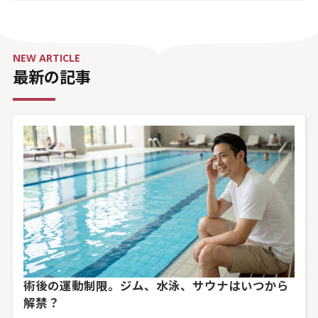
NEW ARTICLE
最新の記事
術後の運動制限。ジム、水泳、サウナはいつから
解禁？