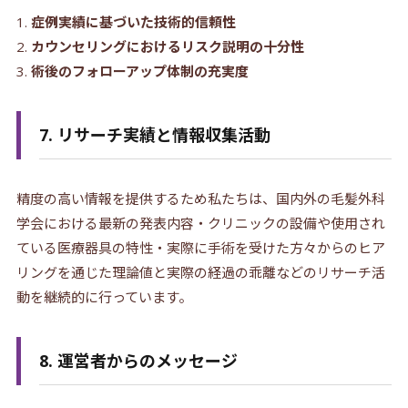
症例実績に基づいた技術的信頼性
カウンセリングにおけるリスク説明の十分性
術後のフォローアップ体制の充実度
7. リサーチ実績と情報収集活動
精度の高い情報を提供するため私たちは、国内外の毛髪外科
学会における最新の発表内容・クリニックの設備や使用され
ている医療器具の特性・実際に手術を受けた方々からのヒア
リングを通じた理論値と実際の経過の乖離などのリサーチ活
動を継続的に行っています。
8. 運営者からのメッセージ