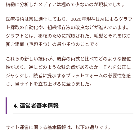
精緻に分析したメディアは極めて少ないのが現状でした。
医療技術は常に進化しており、2026年現在はAIによるグラフ
ト採取の自動化や、組織保存液の改良などが進んでいます。
グラフトとは、移植のために採取された、毛髪とそれを取り
囲む組織（毛包単位）の最小単位のことです。
これらの新しい技術が、既存の術式と比べてどのような優位
性があり、逆にどのような懸念点があるのか。それを公正に
ジャッジし、読者に提示するプラットフォームの必要性を感
じ、当サイトを立ち上げるに至りました。
4. 運営者基本情報
サイト運営に関する基本情報は、以下の通りです。