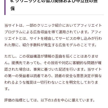
6. クリニックとの協力関係および中立性の担
保
当サイトは、一部のクリニック紹介においてアフィリエイト
プログラムによる広告収益を得て運用されています。アフィ
リエイトとは、サイトを経由してサービスの申し込みが行わ
れた際に、紹介手数料が発生する広告モデルのことです。
ただし、この収益構造が情報の歪曲を招くことはありませ
ん。提携先であっても、その技術や対応に客観的な問題が確
認された場合は、事実に基づいた記述を行います。当サイト
の第一の受益者は読者であり、読者の安全な意思決定が損な
われるような推奨は一切行わないことを明文化しておりま
す。
評価の指標としては、以下の3点を中心に据えています。