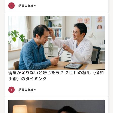
記事の詳細へ
密度が足りないと感じたら？ ２回目の植毛（追加
手術）のタイミング
記事の詳細へ