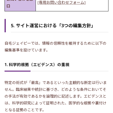
[専用お問い合わせフォーム]
口
5. サイト運営における「3つの編集方針」
自毛ジェイピーでは、情報の信頼性を維持するために以下の
編集基準を設けています。
1. 科学的根拠（エビデンス）の重視
特定の術式が「最高」であるといった主観的な断定は行いま
せん。臨床結果や統計に基づき、どのような条件においてそ
の手法が有効であるかを論理的に記述します。エビデンスと
は、科学的研究によって証明された、医学的な根拠や裏付け
となる証拠のことです。