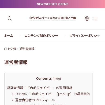
NEW WEB SITE OPEN!!
自毛植毛のすべてがわかる初心者入門編
ホーム
コンテンツ制作ポリシー
プライバシーポリシー
運営者情報
HOME
運営者情報
Contents
[
hide
]
運営者情報：「自毛ジェイピー」の運用指針
1. はじめに：自毛ジェイピー（jimou.jp）の運用目的
2. 運営責任者のプロフィール