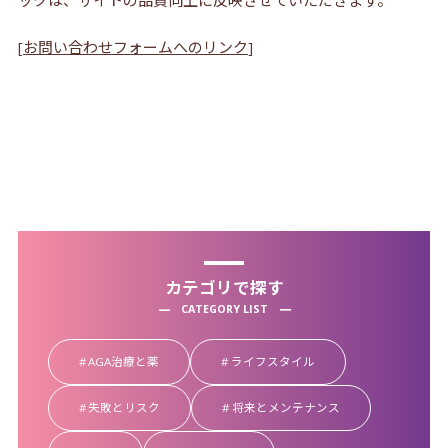
ックは、サイトの品質向上に反映させていただきます。
[
お問い合わせフォームへのリンク
]
カテゴリで探す
CATEGORY LIST
AGA治療と薬
ライフスタイル
失敗とリスク
将来とメンテナンス