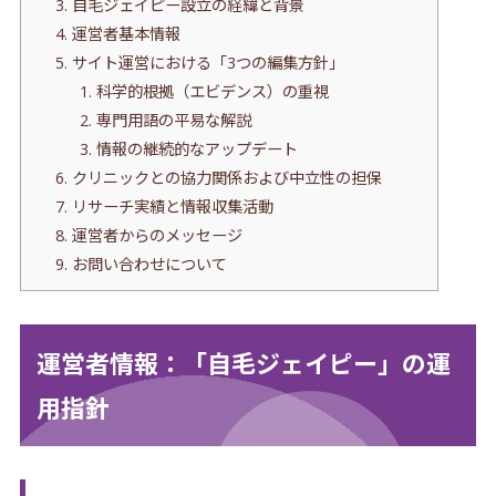
3. 自毛ジェイピー設立の経緯と背景
4. 運営者基本情報
5. サイト運営における「3つの編集方針」
1. 科学的根拠（エビデンス）の重視
2. 専門用語の平易な解説
3. 情報の継続的なアップデート
6. クリニックとの協力関係および中立性の担保
7. リサーチ実績と情報収集活動
8. 運営者からのメッセージ
9. お問い合わせについて
運営者情報：「自毛ジェイピー」の運
用指針