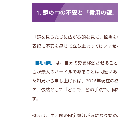
1. 鏡の中の不安と「費用の壁」
「鏡を見るたびに広がる額を見て、植毛を
表記に不安を感じて立ち止まってはいませ
自毛植毛
は、自分の髪を移動させること
さが最大のハードルであることは間違いあ
た知見から申し上げれば、2026年現在
の、依然として「どこで、どの手法で、何
す。
例えば、生え際のM字部分が気になり始め