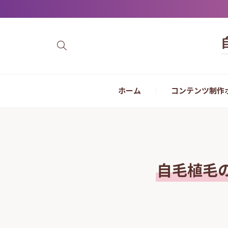
ホーム
コンテンツ制作
自毛植毛の