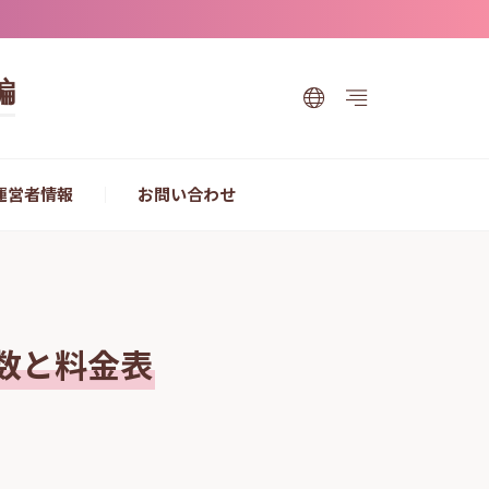
編
運営者情報
お問い合わせ
数と料金表