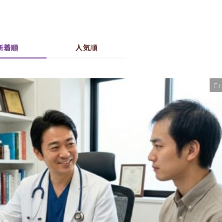
新着順
人気順