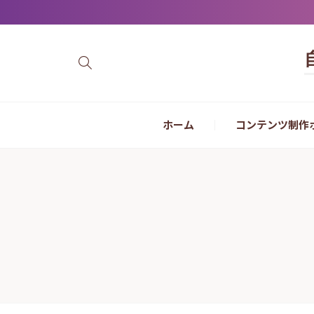
ホーム
コンテンツ制作