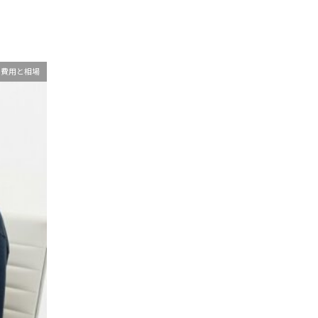
費用と相場