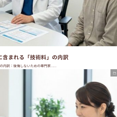
に含まれる「技術料」の内訳
の内訳：後悔しないための専門家……