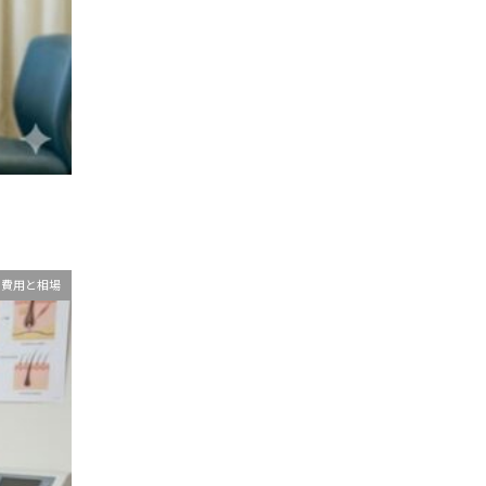
費用と相場