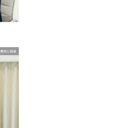
費用と相場