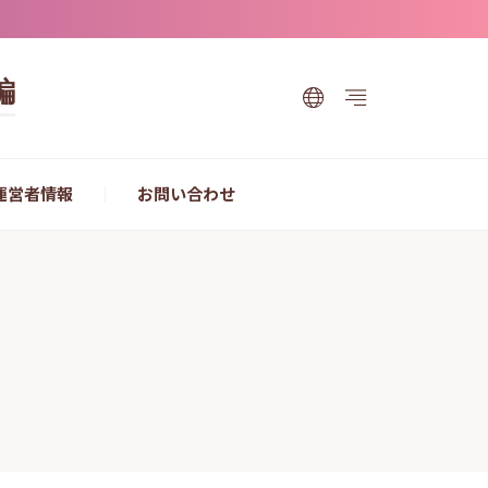
編
運営者情報
お問い合わせ