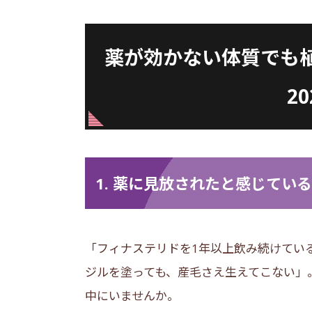
薬が効かない体質でも
2
1. 薬に見放されたと感じてい
「フィナステリドを1年以上飲み続けてい
ジルを塗っても、産毛さえ生えてこない」
中にいませんか。