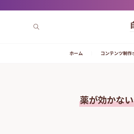
ホーム
コンテンツ制作
薬が効かない