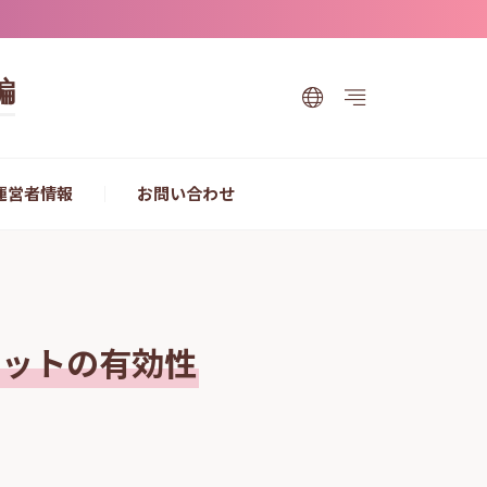
編
運営者情報
お問い合わせ
キットの有効性