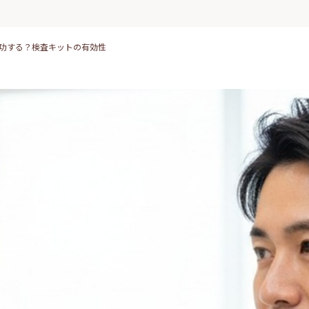
功する？検査キットの有効性